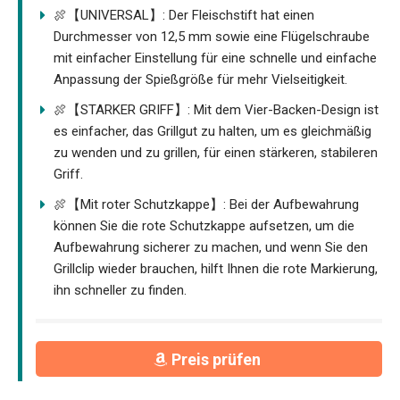
🍖【UNIVERSAL】: Der Fleischstift hat einen
Durchmesser von 12,5 mm sowie eine Flügelschraube
mit einfacher Einstellung für eine schnelle und einfache
Anpassung der Spießgröße für mehr Vielseitigkeit.
🍖【STARKER GRIFF】: Mit dem Vier-Backen-Design ist
es einfacher, das Grillgut zu halten, um es gleichmäßig
zu wenden und zu grillen, für einen stärkeren, stabileren
Griff.
🍖【Mit roter Schutzkappe】: Bei der Aufbewahrung
können Sie die rote Schutzkappe aufsetzen, um die
Aufbewahrung sicherer zu machen, und wenn Sie den
Grillclip wieder brauchen, hilft Ihnen die rote Markierung,
ihn schneller zu finden.
Preis prüfen