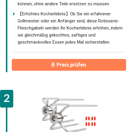
können, ohne andere Teile ersetzen zu müssen.
【Erhöhtes Kocherlebnis】Ob Sie ein erfahrener
Grillmeister oder ein Anfänger sind, diese Rotisserie-
Fleischgabeln werden Ihr Kocherlebnis erhöhen, indem
sie gleichmäßig gekochtes, saftiges und
geschmackvolles Essen jedes Mal sicherstellen.
Preis prüfen