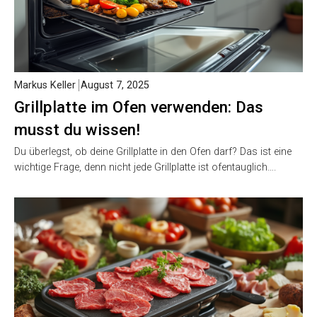
Markus Keller
August 7, 2025
Grillplatte im Ofen verwenden: Das
musst du wissen!
Du überlegst, ob deine Grillplatte in den Ofen darf? Das ist eine
wichtige Frage, denn nicht jede Grillplatte ist ofentauglich….