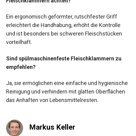
Fleischklammern achten?
Ein ergonomisch geformter, rutschfester Griff
erleichtert die Handhabung, erhöht die Kontrolle
und ist besonders bei schweren Fleischstücken
vorteilhaft.
Sind spülmaschinenfeste Fleischklammern zu
empfehlen?
Ja, sie ermöglichen eine einfache und hygienische
Reinigung und verhindern mit glatten Oberflächen
das Anhaften von Lebensmittelresten.
Markus Keller