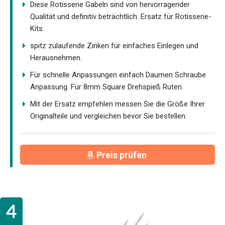
Diese Rotisserie Gabeln sind von hervorragender
Qualität und definitiv beträchtlich. Ersatz für Rotisserie-
Kits.
spitz zulaufende Zinken für einfaches Einlegen und
Herausnehmen.
Für schnelle Anpassungen einfach Daumen Schraube
Anpassung. Für 8mm Square Drehspieß Ruten.
Mit der Ersatz empfehlen messen Sie die Größe Ihrer
Originalteile und vergleichen bevor Sie bestellen.
Preis prüfen