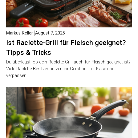
Markus Keller
August 7, 2025
Ist Raclette-Grill für Fleisch geeignet?
Tipps & Tricks
Du überlegst, ob dein Raclette-Grill auch für Fleisch geeignet ist?
Viele Raclette-Besitzer nutzen ihr Gerät nur für Käse und
verpassen…