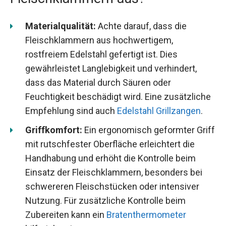
Materialqualität:
Achte darauf, dass die
Fleischklammern aus hochwertigem,
rostfreiem Edelstahl gefertigt ist. Dies
gewährleistet Langlebigkeit und verhindert,
dass das Material durch Säuren oder
Feuchtigkeit beschädigt wird. Eine zusätzliche
Empfehlung sind auch
Edelstahl Grillzangen
.
Griffkomfort:
Ein ergonomisch geformter Griff
mit rutschfester Oberfläche erleichtert die
Handhabung und erhöht die Kontrolle beim
Einsatz der Fleischklammern, besonders bei
schwereren Fleischstücken oder intensiver
Nutzung. Für zusätzliche Kontrolle beim
Zubereiten kann ein
Bratenthermometer