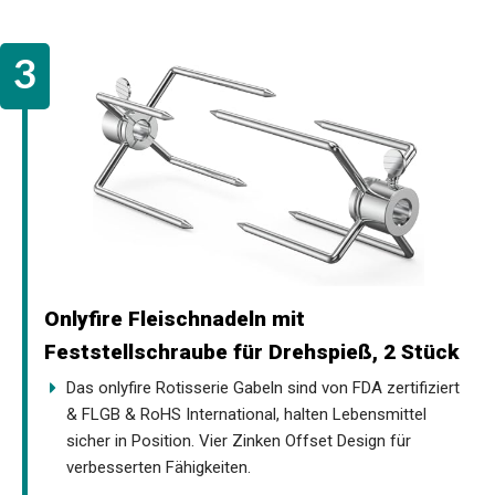
Onlyfire Fleischnadeln mit
Feststellschraube für Drehspieß, 2 Stück
Das onlyfire Rotisserie Gabeln sind von FDA zertifiziert
& FLGB & RoHS International, halten Lebensmittel
sicher in Position. Vier Zinken Offset Design für
verbesserten Fähigkeiten.