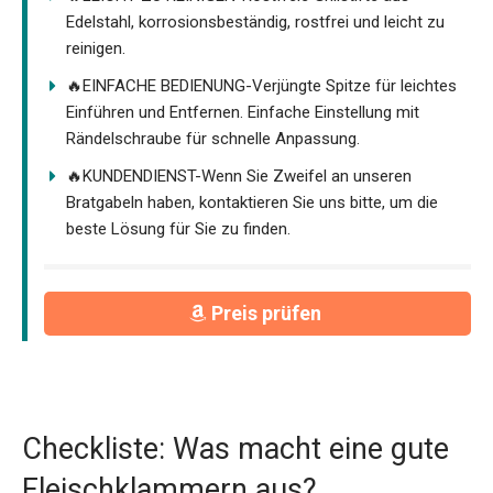
Edelstahl, korrosionsbeständig, rostfrei und leicht zu
reinigen.
🔥EINFACHE BEDIENUNG-Verjüngte Spitze für leichtes
Einführen und Entfernen. Einfache Einstellung mit
Rändelschraube für schnelle Anpassung.
🔥KUNDENDIENST-Wenn Sie Zweifel an unseren
Bratgabeln haben, kontaktieren Sie uns bitte, um die
beste Lösung für Sie zu finden.
Preis prüfen
Checkliste: Was macht eine gute
Fleischklammern aus?