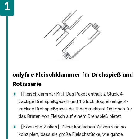
onlyfire Fleischklammer für Drehspieß und
Rotisserie
【Fleischklammer Kit】Das Paket enthält 2 Stück 4-
zackige Drehspießgabeln und 1 Stück doppelseitige 4-
zackige Drehspießgabel, die Ihnen mehrere Optionen für
das Braten von Fleisch auf einem Drehspieß bietet.
【Konische Zinken】Diese konischen Zinken sind so
konzipiert, dass sie große Fleischstücke, wie ganze