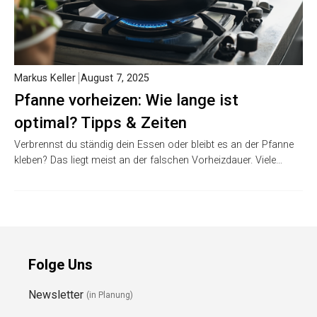
Markus Keller
August 7, 2025
Pfanne vorheizen: Wie lange ist
optimal? Tipps & Zeiten
Verbrennst du ständig dein Essen oder bleibt es an der Pfanne
kleben? Das liegt meist an der falschen Vorheizdauer. Viele…
Folge Uns
Newsletter
(in Planung)