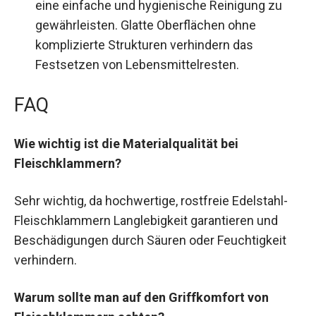
eine einfache und hygienische Reinigung zu
gewährleisten. Glatte Oberflächen ohne
komplizierte Strukturen verhindern das
Festsetzen von Lebensmittelresten.
FAQ
Wie wichtig ist die Materialqualität bei
Fleischklammern?
Sehr wichtig, da hochwertige, rostfreie Edelstahl-
Fleischklammern Langlebigkeit garantieren und
Beschädigungen durch Säuren oder Feuchtigkeit
verhindern.
Warum sollte man auf den Griffkomfort von