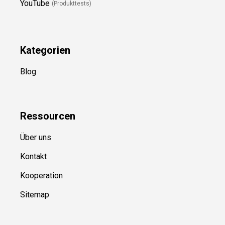
YouTube
(Produkttests)
Kategorien
Blog
Ressource
n
Über uns
Kontakt
Kooperation
Sitemap