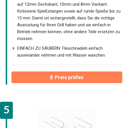
auf 12mm Sechskant, 10mm und 8mm Vierkant
Rotisserie Spießstangen sowie auf runde Spieße bis zu
13 mm. Damit ist sichergestellt, dass Sie die richtige
Ausrüstung für Ihren Grill haben und sie einfach in
Betrieb nehmen können, ohne andere Teile ersetzen zu
müssen.
EINFACH ZU SÄUBERN: Fleischnadeln einfach
auseinander nehmen und mit Wasser waschen.
Preis prüfen