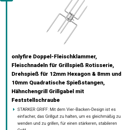
onlyfire Doppel-Fleischklammer,
Fleischnadeln für Grillspieß Rotisserie,
Drehspieß für 12mm Hexagon & 8mm und
10mm Quadratische Spießstangen,
Hähnchengrill Grillgabel mit
Feststellschraube
STARKER GRIFF: Mit dem Vier-Backen-Design ist es
einfacher, das Grillgut zu halten, um es gleichmäßig zu
wenden und zu grillen, für einen stärkeren, stabileren