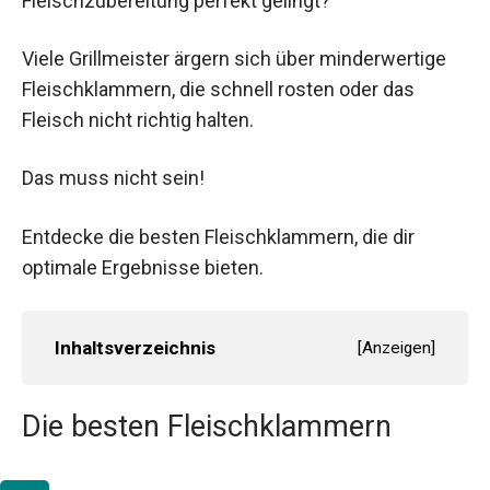
Fleischzubereitung perfekt gelingt?
Viele Grillmeister ärgern sich über minderwertige
Fleischklammern, die schnell rosten oder das
Fleisch nicht richtig halten.
Das muss nicht sein!
Entdecke die besten Fleischklammern, die dir
optimale Ergebnisse bieten.
Inhaltsverzeichnis
[
Anzeigen
]
Die besten Fleischklammern