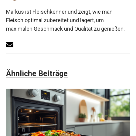
Markus ist Fleischkenner und zeigt, wie man
Fleisch optimal zubereitet und lagert, um
maximalen Geschmack und Qualität zu genießen.
Ähnliche Beiträge