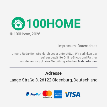
© 100Home,
2026
Impressum
Datenschutz
Unsere Redaktion wird durch Leser unterstützt. Wir verlinken u.a.
auf ausgewählte Online-Shops und Partner,
von denen wir ggf. eine Vergütung erhalten.
Mehr erfahren.
Adresse
Lange Straße 3, 26122 Oldenburg, Deutschland