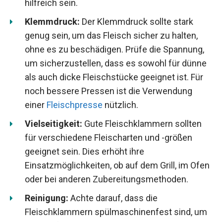
hilfreich sein.
Klemmdruck:
Der Klemmdruck sollte stark
genug sein, um das Fleisch sicher zu halten,
ohne es zu beschädigen. Prüfe die Spannung,
um sicherzustellen, dass es sowohl für dünne
als auch dicke Fleischstücke geeignet ist. Für
noch bessere Pressen ist die Verwendung
einer
Fleischpresse
nützlich.
Vielseitigkeit:
Gute Fleischklammern sollten
für verschiedene Fleischarten und -größen
geeignet sein. Dies erhöht ihre
Einsatzmöglichkeiten, ob auf dem Grill, im Ofen
oder bei anderen Zubereitungsmethoden.
Reinigung:
Achte darauf, dass die
Fleischklammern spülmaschinenfest sind, um