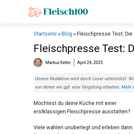
Zum
Inhalt
springen
Startseite
»
Blog
»
Fleischpresse Test: Die
Fleischpresse Test: D
Markus Keller
April 24, 2025
Unsere Redaktion wird durch Leser unterstützt. Wi
von denen wir ggf. eine Vergütung erhalten.
Mehr 
Möchtest du deine Küche mit einer
erstklassigen Fleischpresse ausstatten?
Viele wählen unüberlegt und erleben dann