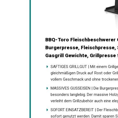
BBQ-Toro Fleischbeschwerer Gu
Burgerpresse, Fleischpresse,
Gasgrill Gewichte, Grillpresse 
SAFTIGES GRILLGUT | Mit einem Grillge
gleichmäßigen Druck auf Rost oder Gril
vollem Geschmack und ohne trockenen
MASSIVES GUSSEISEN | Die Burgerpress
besonders langlebig. Der massive Holzg
verleiht dem Grillzubehör auch eine ele
SOFORT EINSATZBEREIT | Der Fleischbe
sofort genutzt werden. Damit sparen S