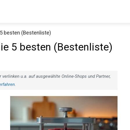
 5 besten (Bestenliste)
ie 5 besten (Bestenliste)
r verlinken u.a. auf ausgewählte Online-Shops und Partner,
erfahren
.