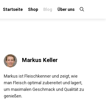
Startseite
Shop
Blog
Über uns
Markus Keller
Markus ist Fleischkenner und zeigt, wie
man Fleisch optimal zubereitet und lagert,
um maximalen Geschmack und Qualität zu
genießen.