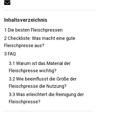
Inhaltsverzeichnis
1
Die besten Fleischpressen
2
Checkliste: Was macht eine gute
Fleischpresse aus?
3
FAQ
3.1
Warum ist das Material der
Fleischpresse wichtig?
3.2
Wie beeinflusst die Größe der
Fleischpresse die Nutzung?
3.3
Was erleichtert die Reinigung der
Fleischpresse?