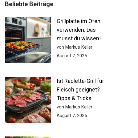
Beliebte Beiträge
Grillplatte im Ofen
verwenden: Das
musst du wissen!
von Markus Keller
August 7, 2025
Ist Raclette-Grill für
Fleisch geeignet?
Tipps & Tricks
von Markus Keller
August 7, 2025