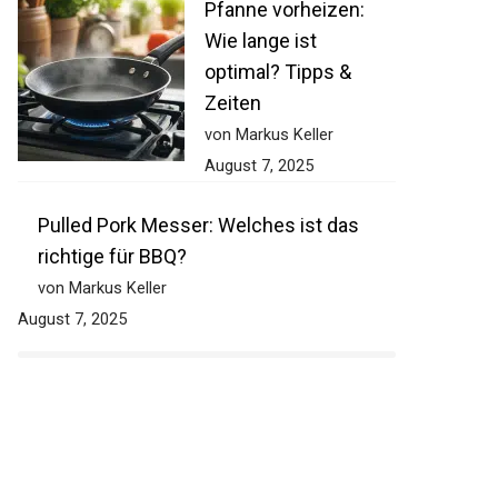
Pfanne vorheizen:
Wie lange ist
optimal? Tipps &
Zeiten
von Markus Keller
August 7, 2025
Pulled Pork Messer: Welches ist das
richtige für BBQ?
von Markus Keller
August 7, 2025