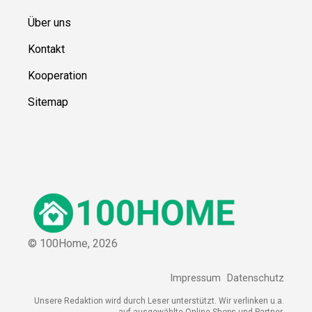
Über uns
Kontakt
Kooperation
Sitemap
© 100Home,
2026
Impressum
Datenschutz
Unsere Redaktion wird durch Leser unterstützt. Wir verlinken u.a.
auf ausgewählte Online-Shops und Partner,