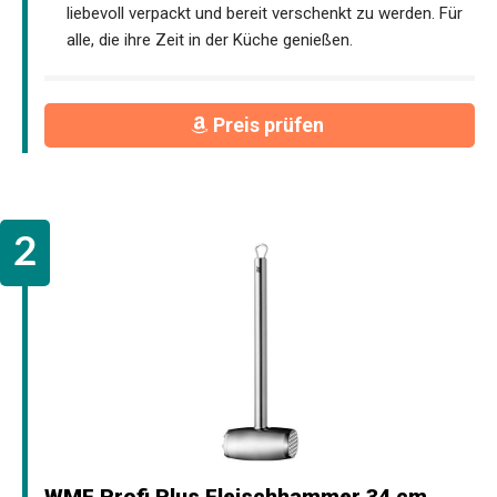
liebevoll verpackt und bereit verschenkt zu werden. Für
alle, die ihre Zeit in der Küche genießen.
Preis prüfen
WMF Profi Plus Fleischhammer 34 cm,