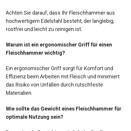
Achten Sie darauf, dass Ihr Fleischhammer aus
hochwertigem Edelstahl besteht, der langlebig,
rostfrei und leicht zu reinigen ist.
Warum ist ein ergonomischer Griff für einen
Fleischhammer wichtig?
Ein ergonomischer Griff sorgt für Komfort und
Effizienz beim Arbeiten mit Fleisch und minimiert
das Risiko von Unfällen durch rutschfeste
Materialien.
Wie sollte das Gewicht eines Fleischhammer für
optimale Nutzung sein?