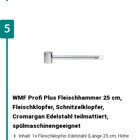
WMF Profi Plus Fleischhammer 25 cm,
Fleischklopfer, Schnitzelklopfer,
Cromargan Edelstahl teilmattiert,
spülmaschinengeeignet
Inhalt: 1x Fleischklopfer Edelstahl (Länge 25 cm, Höhe