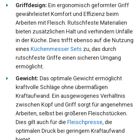
Griffdesign:
Ein ergonomisch geformter Griff
gewährleistet Komfort und Effizienz beim
Arbeiten mit Fleisch. Rutschfeste Materialien
bieten zusätzlichen Halt und verhindern Unfälle
in der Küche. Dies trifft ebenso auf die Nutzung
eines
Küchenmesser Sets
zu, das durch
rutschfeste Griffe einen sicheren Umgang
ermöglicht.
Gewicht:
Das optimale Gewicht ermöglicht
kraftvolle Schläge ohne übermäßigen
Kraftaufwand. Ein ausgewogenes Verhältnis
zwischen Kopf und Griff sorgt für angenehmes
Arbeiten, selbst bei größeren Fleischstücken.
Dies gilt auch für die
Fleischpresse
, die
optimalen Druck bei geringem Kraftaufwand
bietet.