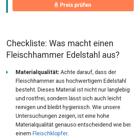
Preis prüfen
Checkliste: Was macht einen
Fleischhammer Edelstahl aus?
Materialqualität:
Achte darauf, dass der
Fleischhammer aus hochwertigem Edelstahl
besteht. Dieses Material ist nicht nur langlebig
und rostfrei, sondern lässt sich auch leicht
reinigen und bleibt hygienisch. Wie unsere
Untersuchungen zeigen, ist eine hohe
Materialqualität genauso entscheidend wie bei
einem
Fleischklopfer
.