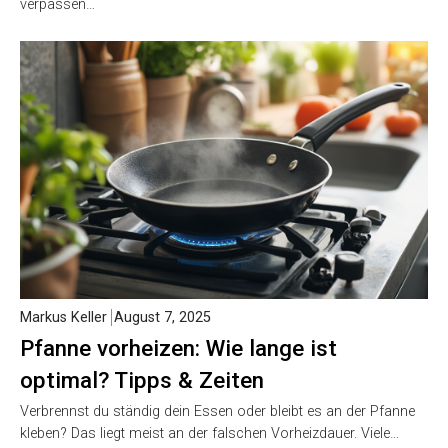
verpassen…
Markus Keller
August 7, 2025
Pfanne vorheizen: Wie lange ist
optimal? Tipps & Zeiten
Verbrennst du ständig dein Essen oder bleibt es an der Pfanne
kleben? Das liegt meist an der falschen Vorheizdauer. Viele…