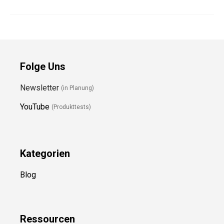
Folge Uns
Newsletter
(in Planung)
YouTube
(Produkttests)
Kategorien
Blog
Ressource
n