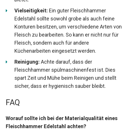
Vielseitigkeit:
Ein guter Fleischhammer
Edelstahl sollte sowohl grobe als auch feine
Konturen besitzen, um verschiedene Arten von
Fleisch zu bearbeiten. So kann er nicht nur für
Fleisch, sondern auch für andere
Küchenarbeiten eingesetzt werden.
Reinigung:
Achte darauf, dass der
Fleischhammer spülmaschinenfest ist. Dies
spart Zeit und Mühe beim Reinigen und stellt
sicher, dass er hygienisch sauber bleibt.
FAQ
Worauf sollte ich bei der Materialqualität eines
Fleischhammer Edelstahl achten?