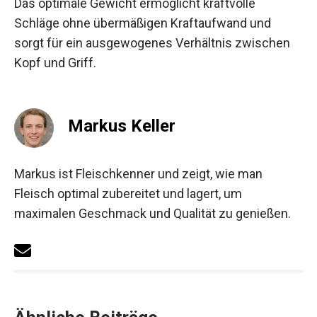
Das optimale Gewicht ermöglicht kraftvolle
Schläge ohne übermäßigen Kraftaufwand und
sorgt für ein ausgewogenes Verhältnis zwischen
Kopf und Griff.
Markus Keller
Markus ist Fleischkenner und zeigt, wie man
Fleisch optimal zubereitet und lagert, um
maximalen Geschmack und Qualität zu genießen.