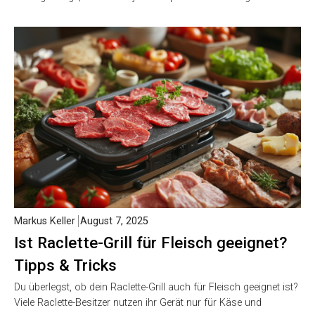
Markus Keller
August 7, 2025
Ist Raclette-Grill für Fleisch geeignet?
Tipps & Tricks
Du überlegst, ob dein Raclette-Grill auch für Fleisch geeignet ist?
Viele Raclette-Besitzer nutzen ihr Gerät nur für Käse und