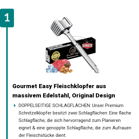
Gourmet Easy Fleischklopfer aus
massivem Edelstahl, Original Design
DOPPELSEITIGE SCHLAGFLÄCHEN: Unser Premium
Schnitzelklopfer besitzt zwei Schlagflächen: Eine flache
Schlagfläche, die sich hervorragend zum Planieren
eignet & eine genoppte Schlagfläche, die zum Aufrauen
der Fleischstücke dient.