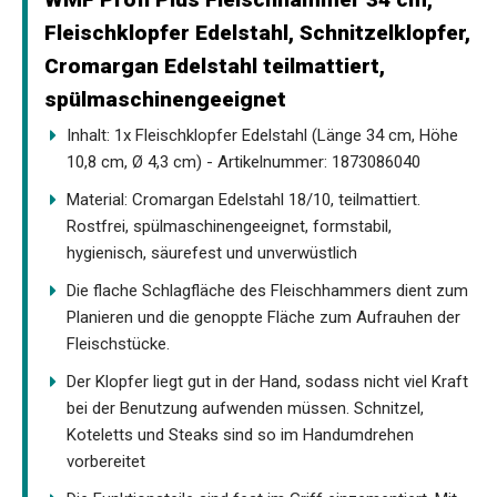
Fleischklopfer Edelstahl, Schnitzelklopfer,
Cromargan Edelstahl teilmattiert,
spülmaschinengeeignet
Inhalt: 1x Fleischklopfer Edelstahl (Länge 34 cm, Höhe
10,8 cm, Ø 4,3 cm) - Artikelnummer: 1873086040
Material: Cromargan Edelstahl 18/10, teilmattiert.
Rostfrei, spülmaschinengeeignet, formstabil,
hygienisch, säurefest und unverwüstlich
Die flache Schlagfläche des Fleischhammers dient zum
Planieren und die genoppte Fläche zum Aufrauhen der
Fleischstücke.
Der Klopfer liegt gut in der Hand, sodass nicht viel Kraft
bei der Benutzung aufwenden müssen. Schnitzel,
Koteletts und Steaks sind so im Handumdrehen
vorbereitet