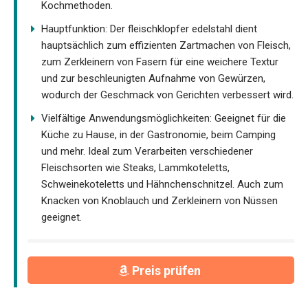
Kochmethoden.
Hauptfunktion: Der fleischklopfer edelstahl dient
hauptsächlich zum effizienten Zartmachen von Fleisch,
zum Zerkleinern von Fasern für eine weichere Textur
und zur beschleunigten Aufnahme von Gewürzen,
wodurch der Geschmack von Gerichten verbessert wird.
Vielfältige Anwendungsmöglichkeiten: Geeignet für die
Küche zu Hause, in der Gastronomie, beim Camping
und mehr. Ideal zum Verarbeiten verschiedener
Fleischsorten wie Steaks, Lammkoteletts,
Schweinekoteletts und Hähnchenschnitzel. Auch zum
Knacken von Knoblauch und Zerkleinern von Nüssen
geeignet.
Preis prüfen