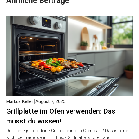
Ähnliche Beiträge
Markus Keller
August 7, 2025
Grillplatte im Ofen verwenden: Das
musst du wissen!
Du überlegst, ob deine Grillplatte in den Ofen darf? Das ist eine
wichtige Frage, denn nicht jede Grillplatte ist ofentauglich….