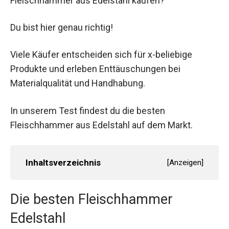
Fleischhammer aus Edelstahl kaufen?
Du bist hier genau richtig!
Viele Käufer entscheiden sich für x-beliebige
Produkte und erleben Enttäuschungen bei
Materialqualität und Handhabung.
In unserem Test findest du die besten
Fleischhammer aus Edelstahl auf dem Markt.
Inhaltsverzeichnis
[
Anzeigen
]
Die besten Fleischhammer
Edelstahl