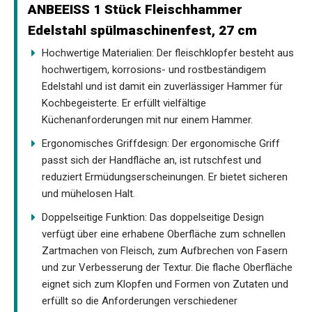
ANBEEISS 1 Stück Fleischhammer
Edelstahl spülmaschinenfest, 27 cm
Hochwertige Materialien: Der fleischklopfer besteht aus
hochwertigem, korrosions- und rostbeständigem
Edelstahl und ist damit ein zuverlässiger Hammer für
Kochbegeisterte. Er erfüllt vielfältige
Küchenanforderungen mit nur einem Hammer.
Ergonomisches Griffdesign: Der ergonomische Griff
passt sich der Handfläche an, ist rutschfest und
reduziert Ermüdungserscheinungen. Er bietet sicheren
und mühelosen Halt.
Doppelseitige Funktion: Das doppelseitige Design
verfügt über eine erhabene Oberfläche zum schnellen
Zartmachen von Fleisch, zum Aufbrechen von Fasern
und zur Verbesserung der Textur. Die flache Oberfläche
eignet sich zum Klopfen und Formen von Zutaten und
erfüllt so die Anforderungen verschiedener