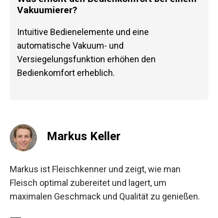
Vakuumierer?
Intuitive Bedienelemente und eine
automatische Vakuum- und
Versiegelungsfunktion erhöhen den
Bedienkomfort erheblich.
Markus Keller
Markus ist Fleischkenner und zeigt, wie man
Fleisch optimal zubereitet und lagert, um
maximalen Geschmack und Qualität zu genießen.