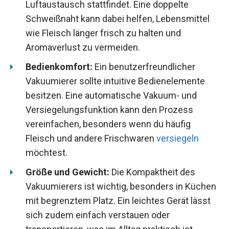
Luftaustausch stattfindet. Eine doppelte
Schweißnaht kann dabei helfen, Lebensmittel
wie Fleisch länger frisch zu halten und
Aromaverlust zu vermeiden.
Bedienkomfort:
Ein benutzerfreundlicher
Vakuumierer sollte intuitive Bedienelemente
besitzen. Eine automatische Vakuum- und
Versiegelungsfunktion kann den Prozess
vereinfachen, besonders wenn du häufig
Fleisch und andere Frischwaren
versiegeln
möchtest.
Größe und Gewicht:
Die Kompaktheit des
Vakuumierers ist wichtig, besonders in Küchen
mit begrenztem Platz. Ein leichtes Gerät lässt
sich zudem einfach verstauen oder