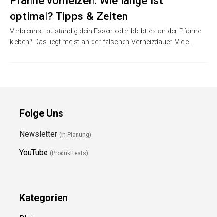
Pfanne vorheizen: Wie lange ist
optimal? Tipps & Zeiten
Verbrennst du ständig dein Essen oder bleibt es an der Pfanne
kleben? Das liegt meist an der falschen Vorheizdauer. Viele…
Folge Uns
Newsletter
(in Planung)
YouTube
(Produkttests)
Kategorien