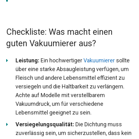
Checkliste: Was macht einen
guten Vakuumierer aus?
Leistung:
Ein hochwertiger
Vakuumierer
sollte
über eine starke Absaugleistung verfügen, um
Fleisch und andere Lebensmittel effizient zu
versiegeln und die Haltbarkeit zu verlängern.
Achte auf Modelle mit verstellbarem
Vakuumdruck, um für verschiedene
Lebensmittel geeignet zu sein.
Versiegelungsqualität:
Die Dichtung muss
zuverlässig sein, um sicherzustellen, dass kein