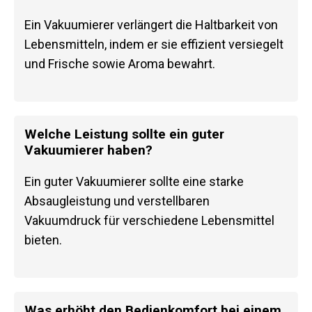
Ein Vakuumierer verlängert die Haltbarkeit von
Lebensmitteln, indem er sie effizient versiegelt
und Frische sowie Aroma bewahrt.
Welche Leistung sollte ein guter
Vakuumierer haben?
Ein guter Vakuumierer sollte eine starke
Absaugleistung und verstellbaren
Vakuumdruck für verschiedene Lebensmittel
bieten.
Was erhöht den Bedienkomfort bei einem