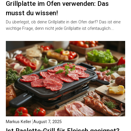
Grillplatte im Ofen verwenden: Das
musst du wissen!
Du überlegst, ob deine Grillplatte in den Ofen darf? Das ist eine
wichtige Frage, denn nicht jede Grillplatte ist ofentauglich….
Markus Keller
August 7, 2025
Ist Raclette-Grill für Fleisch geeignet?