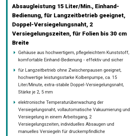
Absaugleistung 15 Liter/Min., Einhand-
Bedienung, für Langzeitbetrieb geeignet,
Doppel-Versiegelungsnaht, 2
Versiegelungszeiten, für Folien bis 30 cm
Breite
Gehäuse aus hochwertigem, pflegeleichtem Kunststoff,
komfortable Einhand-Bedienung - effektiv und sicher
für Langzeitbetrieb ohne Zwischenpausen geeignet,
hochwertige leistungsstarke Kolbenpumpe, ca. 15
Liter/Minute, extra-stabile Doppel-Versiegelungsnaht,
Stärke je 2, 5 mm
elektronische Temperaturüberwachung der
Versiegelungsnaht, vollautomatische Vakuumierung und
Versiegelung in einem Arbeitsgang, 2
Versiegelungszeiten, individuelles Absaugen und
manuelles Versiegeln für druckempfindliche