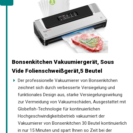
Bonsenkitchen Vakuumiergerät, Sous
Vide Folienschweißgerät,5 Beutel
Der professionelle Vakuumierer von Bonsenkitchen
zeichnet sich durch verbesserte Versiegelung und
funktionales Design aus, starke Versiegelungswirkung
zur Vermeidung von Vakuumschäden, Ausgestattet mit
Globefish-Technologie für kontinuierlichen
Hochgeschwindigkeitsbetrieb vakuumiert der
Vakuumierer von Bonsenkitchen 30 Beutel kontinuierlich
in nur 15 Minuten und spart Ihnen so Zeit bei der