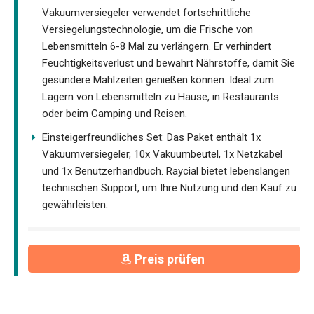
Vakuumversiegeler verwendet fortschrittliche
Versiegelungstechnologie, um die Frische von
Lebensmitteln 6-8 Mal zu verlängern. Er verhindert
Feuchtigkeitsverlust und bewahrt Nährstoffe, damit Sie
gesündere Mahlzeiten genießen können. Ideal zum
Lagern von Lebensmitteln zu Hause, in Restaurants
oder beim Camping und Reisen.
Einsteigerfreundliches Set: Das Paket enthält 1x
Vakuumversiegeler, 10x Vakuumbeutel, 1x Netzkabel
und 1x Benutzerhandbuch. Raycial bietet lebenslangen
technischen Support, um Ihre Nutzung und den Kauf zu
gewährleisten.
Preis prüfen