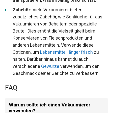
transportieren, was im Alltag praktisch ist.
Zubehör:
Viele Vakuumierer bieten
zusätzliches Zubehör, wie Schläuche für das
Vakuumieren von Behältern oder spezielle
Beutel. Dies erhöht die Vielseitigkeit beim
Konservieren von Fleischprodukten und
anderen Lebensmitteln. Verwende diese
Optionen, um
Lebensmittel länger frisch
zu
halten. Darüber hinaus kannst du auch
verschiedene
Gewürze
verwenden, um den
Geschmack deiner Gerichte zu verbessern.
FAQ
Warum sollte ich einen Vakuumierer
verwenden?