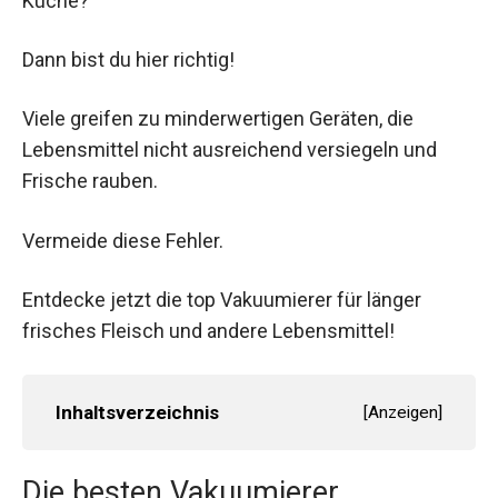
Küche?
Dann bist du hier richtig!
Viele greifen zu minderwertigen Geräten, die
Lebensmittel nicht ausreichend versiegeln und
Frische rauben.
Vermeide diese Fehler.
Entdecke jetzt die top Vakuumierer für länger
frisches Fleisch und andere Lebensmittel!
Inhaltsverzeichnis
[
Anzeigen
]
Die besten Vakuumierer