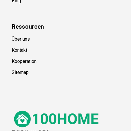
Blog
Ressource
n
Über uns
Kontakt
Kooperation
Sitemap