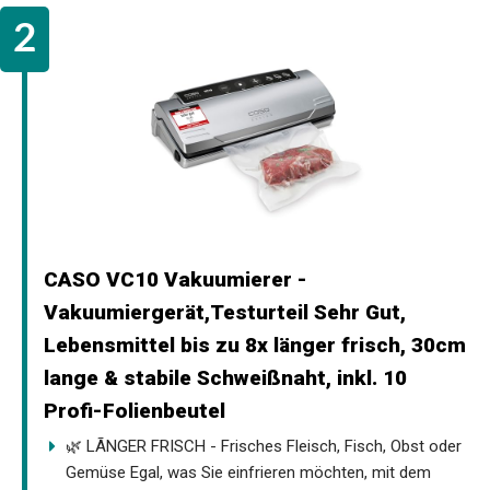
CASO VC10 Vakuumierer -
Vakuumiergerät,Testurteil Sehr Gut,
Lebensmittel bis zu 8x länger frisch, 30cm
lange & stabile Schweißnaht, inkl. 10
Profi-Folienbeutel
🌿 LÃNGER FRISCH - Frisches Fleisch, Fisch, Obst oder
Gemüse Egal, was Sie einfrieren möchten, mit dem