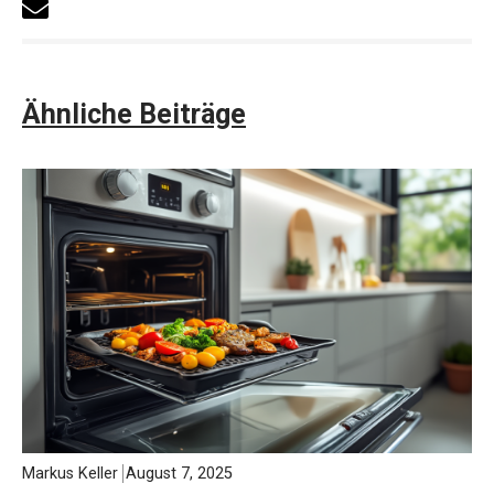
Ähnliche Beiträge
Markus Keller
August 7, 2025