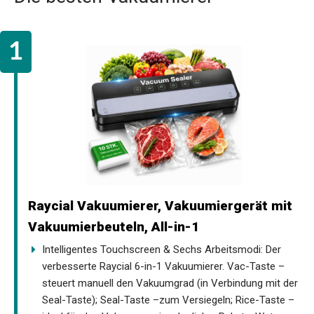
Raycial Vakuumierer, Vakuumiergerät mit
Vakuumierbeuteln, All-in-1
Intelligentes Touchscreen & Sechs Arbeitsmodi: Der
verbesserte Raycial 6-in-1 Vakuumierer. Vac-Taste –
steuert manuell den Vakuumgrad (in Verbindung mit der
Seal-Taste); Seal-Taste –zum Versiegeln; Rice-Taste –