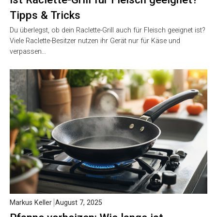
Tipps & Tricks
Du überlegst, ob dein Raclette-Grill auch für Fleisch geeignet ist?
Viele Raclette-Besitzer nutzen ihr Gerät nur für Käse und
verpassen…
Markus Keller
August 7, 2025