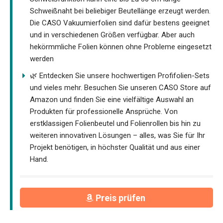
Schweißnaht bei beliebiger Beutellänge erzeugt werden.
Die CASO Vakuumierfolien sind dafür bestens geeignet
und in verschiedenen Größen verfügbar. Aber auch
hekörmmliche Folien können ohne Probleme eingesetzt
werden
🌿 Entdecken Sie unsere hochwertigen Profifolien-Sets
und vieles mehr. Besuchen Sie unseren CASO Store auf
Amazon und finden Sie eine vielfältige Auswahl an
Produkten für professionelle Ansprüche. Von
erstklassigen Folienbeutel und Folienrollen bis hin zu
weiteren innovativen Lösungen – alles, was Sie für Ihr
Projekt benötigen, in höchster Qualität und aus einer
Hand.
Preis prüfen