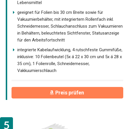
Lebensmittel
geeignet für Folien bis 30 cm Breite sowie für
Vakuumierbehälter, mit integriertem Rollenfach inkl.
Schneidemesser, Schlauchanschluss zum Vakuumieren
in Behältern, beleuchtetes Sichtfenster, Statusanzeige
für den Arbeitsfortschritt
integrierte Kabelaufwicklung, 4 rutschfeste Gummifüße,
inklusive: 10 Folienbeutel (5x á 22 x 30 cm und 5x á 28 x
35 cm), 1 Folienrolle, Schneidemesser,
Vakkuumierschlauch
Preis prüfen