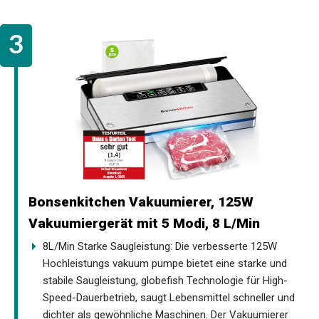
Bonsenkitchen Vakuumierer, 125W
Vakuumiergerät mit 5 Modi, 8 L/Min
8L/Min Starke Saugleistung: Die verbesserte 125W
Hochleistungs vakuum pumpe bietet eine starke und
stabile Saugleistung, globefish Technologie für High-
Speed-Dauerbetrieb, saugt Lebensmittel schneller und
dichter als gewöhnliche Maschinen. Der Vakuumierer