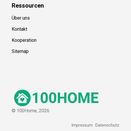
Ressource
n
Über uns
Kontakt
Kooperation
Sitemap
© 100Home,
2026
Impressum
Datenschutz