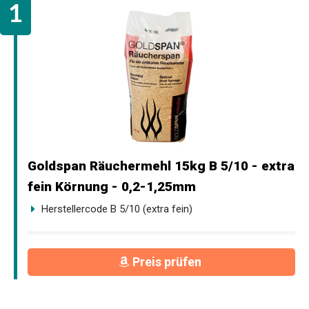
Goldspan Räuchermehl 15kg B 5/10 - extra
fein Körnung - 0,2-1,25mm
Herstellercode B 5/10 (extra fein)
Preis prüfen