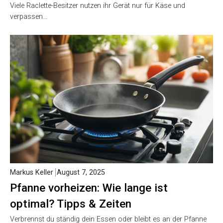
Viele Raclette-Besitzer nutzen ihr Gerät nur für Käse und
verpassen…
Markus Keller
August 7, 2025
Pfanne vorheizen: Wie lange ist
optimal? Tipps & Zeiten
Verbrennst du ständig dein Essen oder bleibt es an der Pfanne