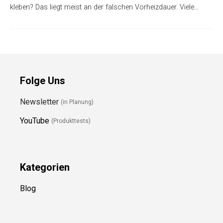
kleben? Das liegt meist an der falschen Vorheizdauer. Viele…
Folge Uns
Newsletter
(in Planung)
YouTube
(Produkttests)
Kategorien
Blog