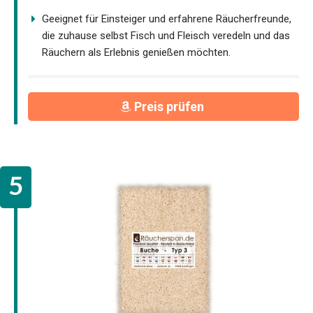
Geeignet für Einsteiger und erfahrene Räucherfreunde,
die zuhause selbst Fisch und Fleisch veredeln und das
Räuchern als Erlebnis genießen möchten.
Preis prüfen