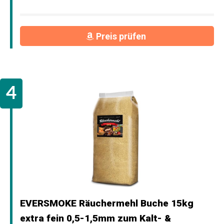
Preis prüfen
EVERSMOKE Räuchermehl Buche 15kg
extra fein 0,5-1,5mm zum Kalt- &