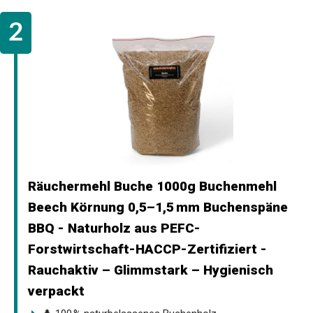
Räuchermehl Buche 1000g Buchenmehl
Beech Körnung 0,5–1,5 mm Buchenspäne
BBQ - Naturholz aus PEFC-
Forstwirtschaft-HACCP-Zertifiziert -
Rauchaktiv – Glimmstark – Hygienisch
verpackt