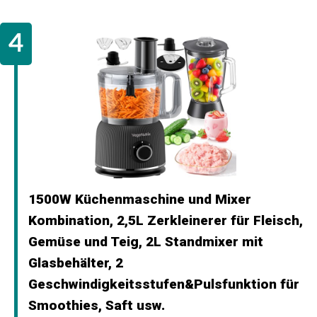
1500W Küchenmaschine und Mixer
Kombination, 2,5L Zerkleinerer für Fleisch,
Gemüse und Teig, 2L Standmixer mit
Glasbehälter, 2
Geschwindigkeitsstufen&Pulsfunktion für
Smoothies, Saft usw.