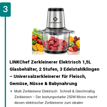
LINKChef Zerkleinerer Elektrisch 1,5L
Glasbehälter, 2 Stufen, 3 Edelstahlklingen
– Universalzerkleinerer für Fleisch,
Gemüse, Nüsse & Babynahrung
Multi Zerkleinerer Elektrisch · Schnell & Gleichmäßig
Zerkleinern – Der leistungsstarke 250W Motor macht
diesen elektrischer Zerkleinerer zum idealen