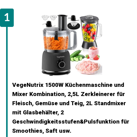
VegeNutrix 1500W Küchenmaschine und
Mixer Kombination, 2,5L Zerkleinerer für
Fleisch, Gemüse und Teig, 2L Standmixer
mit Glasbehälter, 2
Geschwindigkeitsstufen&Pulsfunktion für
Smoothies, Saft usw.