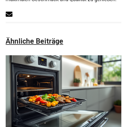
Ähnliche Beiträge