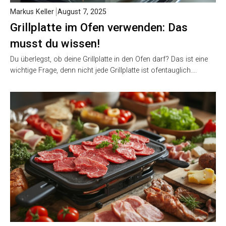
Markus Keller
August 7, 2025
Grillplatte im Ofen verwenden: Das
musst du wissen!
Du überlegst, ob deine Grillplatte in den Ofen darf? Das ist eine
wichtige Frage, denn nicht jede Grillplatte ist ofentauglich….