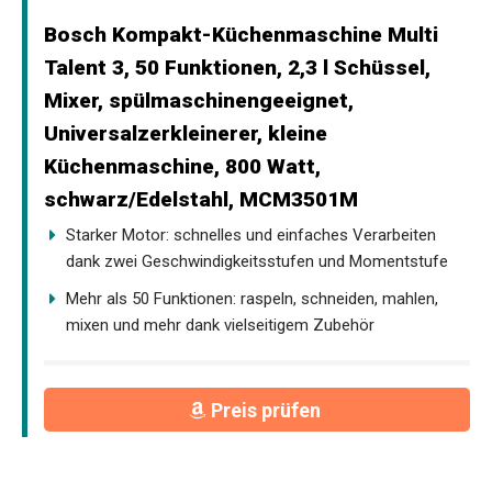
Bosch Kompakt-Küchenmaschine Multi
Talent 3, 50 Funktionen, 2,3 l Schüssel,
Mixer, spülmaschinengeeignet,
Universalzerkleinerer, kleine
Küchenmaschine, 800 Watt,
schwarz/Edelstahl, MCM3501M
Starker Motor: schnelles und einfaches Verarbeiten
dank zwei Geschwindigkeitsstufen und Momentstufe
Mehr als 50 Funktionen: raspeln, schneiden, mahlen,
mixen und mehr dank vielseitigem Zubehör
Preis prüfen