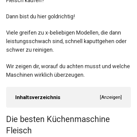
Fleisch kaufen?
Dann bist du hier goldrichtig!
Viele greifen zu x-beliebigen Modellen, die dann
leistungsschwach sind, schnell kaputtgehen oder
schwer zu reinigen.
Wir zeigen dir, worauf du achten musst und welche
Maschinen wirklich überzeugen.
Inhaltsverzeichnis
[
Anzeigen
]
Die besten Küchenmaschine
Fleisch