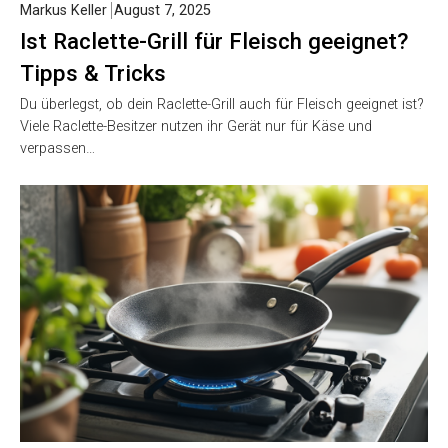
Markus Keller
August 7, 2025
Ist Raclette-Grill für Fleisch geeignet?
Tipps & Tricks
Du überlegst, ob dein Raclette-Grill auch für Fleisch geeignet ist?
Viele Raclette-Besitzer nutzen ihr Gerät nur für Käse und
verpassen…