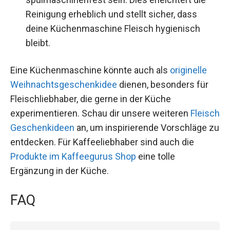
Reinigung erheblich und stellt sicher, dass
deine Küchenmaschine Fleisch hygienisch
bleibt.
Eine Küchenmaschine könnte auch als
originelle
Weihnachtsgeschenkidee
dienen, besonders für
Fleischliebhaber, die gerne in der Küche
experimentieren. Schau dir unsere weiteren
Fleisch
Geschenkideen
an, um inspirierende Vorschläge zu
entdecken. Für Kaffeeliebhaber sind auch die
Produkte im Kaffeegurus Shop
eine tolle
Ergänzung in der Küche.
FAQ