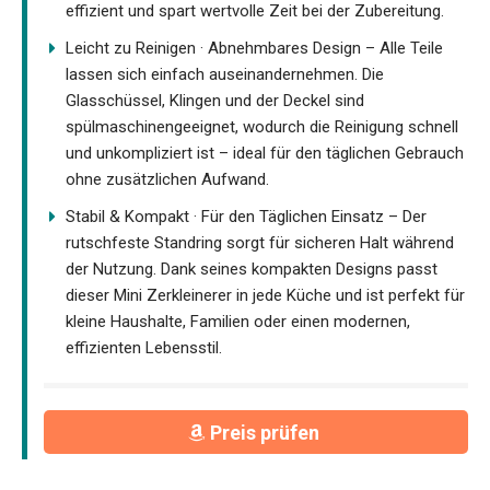
effizient und spart wertvolle Zeit bei der Zubereitung.
Leicht zu Reinigen · Abnehmbares Design – Alle Teile
lassen sich einfach auseinandernehmen. Die
Glasschüssel, Klingen und der Deckel sind
spülmaschinengeeignet, wodurch die Reinigung schnell
und unkompliziert ist – ideal für den täglichen Gebrauch
ohne zusätzlichen Aufwand.
Stabil & Kompakt · Für den Täglichen Einsatz – Der
rutschfeste Standring sorgt für sicheren Halt während
der Nutzung. Dank seines kompakten Designs passt
dieser Mini Zerkleinerer in jede Küche und ist perfekt für
kleine Haushalte, Familien oder einen modernen,
effizienten Lebensstil.
Preis prüfen