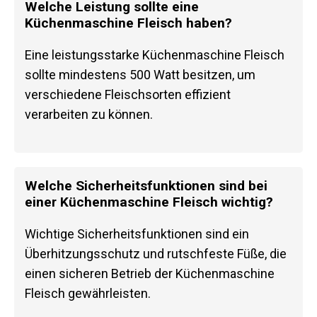
Welche Leistung sollte eine
Küchenmaschine Fleisch haben?
Eine leistungsstarke Küchenmaschine Fleisch
sollte mindestens 500 Watt besitzen, um
verschiedene Fleischsorten effizient
verarbeiten zu können.
Welche Sicherheitsfunktionen sind bei
einer Küchenmaschine Fleisch wichtig?
Wichtige Sicherheitsfunktionen sind ein
Überhitzungsschutz und rutschfeste Füße, die
einen sicheren Betrieb der Küchenmaschine
Fleisch gewährleisten.