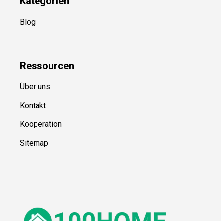
Kategorien
Blog
Ressource
n
Über uns
Kontakt
Kooperation
Sitemap