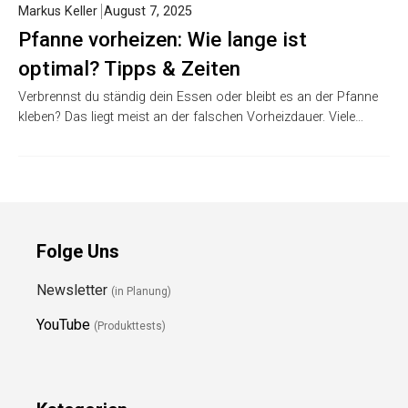
Markus Keller
August 7, 2025
Pfanne vorheizen: Wie lange ist
optimal? Tipps & Zeiten
Verbrennst du ständig dein Essen oder bleibt es an der Pfanne
kleben? Das liegt meist an der falschen Vorheizdauer. Viele…
Folge Uns
Newsletter
(in Planung)
YouTube
(Produkttests)