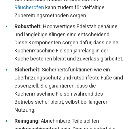
Räucherofen
kann zudem für vielfältige
Zubereitungsmethoden sorgen.
Robustheit:
Hochwertiges Edelstahlgehäuse
und langlebige Klingen sind entscheidend.
Diese Komponenten sorgen dafür, dass deine
Küchenmaschine Fleisch jahrelang in der
Küche bestehen bleibt und zuverlässig arbeitet.
Sicherheit:
Sicherheitsfunktionen wie ein
Überhitzungsschutz und rutschfeste Füße sind
essenziell. Sie garantieren, dass die
Küchenmaschine Fleisch während des
Betriebs sicher bleibt, selbst bei längerer
Nutzung.
Reinigung:
Abnehmbare Teile sollten
spülmaschinenfest sein. Dies erleichtert die