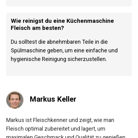
Wie reinigst du eine Küchenmaschine
Fleisch am besten?
Du solltest die abnehmbaren Teile in die
Spülmaschine geben, um eine einfache und
hygienische Reinigung sicherzustellen.
Markus Keller
Markus ist Fleischkenner und zeigt, wie man
Fleisch optimal zubereitet und lagert, um
maximalen Geschmack und Qualität zu genießen.