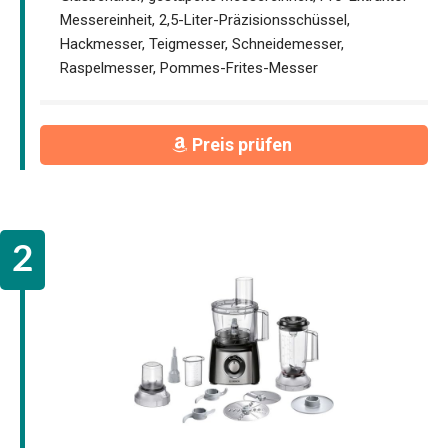
Messereinheit, 2,5-Liter-Präzisionsschüssel,
Hackmesser, Teigmesser, Schneidemesser,
Raspelmesser, Pommes-Frites-Messer
Preis prüfen