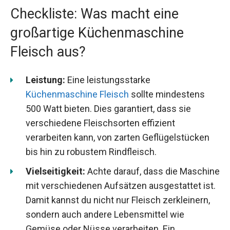
Checkliste: Was macht eine
großartige Küchenmaschine
Fleisch aus?
Leistung:
Eine leistungsstarke
Küchenmaschine Fleisch
sollte mindestens
500 Watt bieten. Dies garantiert, dass sie
verschiedene Fleischsorten effizient
verarbeiten kann, von zarten Geflügelstücken
bis hin zu robustem Rindfleisch.
Vielseitigkeit:
Achte darauf, dass die Maschine
mit verschiedenen Aufsätzen ausgestattet ist.
Damit kannst du nicht nur Fleisch zerkleinern,
sondern auch andere Lebensmittel wie
Gemüse oder Nüsse verarbeiten. Ein