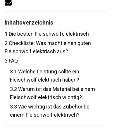
Inhaltsverzeichnis
1
Die besten Fleischwölfe elektrisch
2
Checkliste: Was macht einen guten
Fleischwolf elektrisch aus?
3
FAQ
3.1
Welche Leistung sollte ein
Fleischwolf elektrisch haben?
3.2
Warum ist das Material bei einem
Fleischwolf elektrisch wichtig?
3.3
Wie wichtig ist das Zubehör bei
einem Fleischwolf elektrisch?