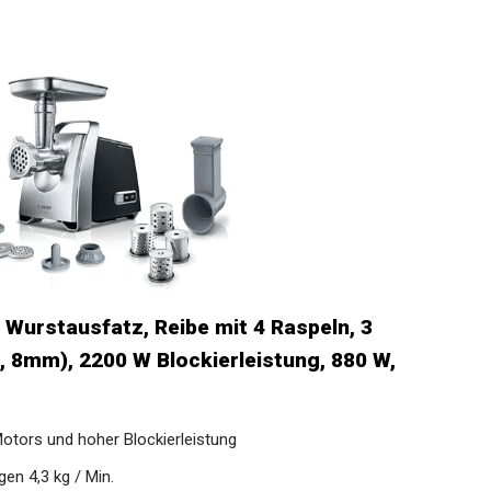
Wurstausfatz, Reibe mit 4 Raspeln, 3
8, 8mm), 2200 W Blockierleistung, 880 W,
Motors und hoher Blockierleistung
en 4,3 kg / Min.