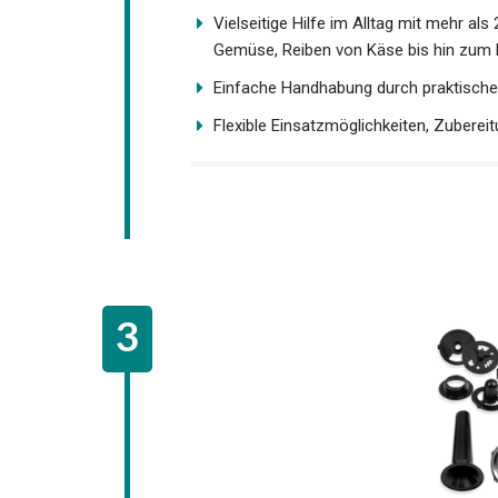
Vielseitige Hilfe im Alltag mit mehr al
Gemüse, Reiben von Käse bis hin zum
Einfache Handhabung durch praktische
Flexible Einsatzmöglichkeiten, Zuberei