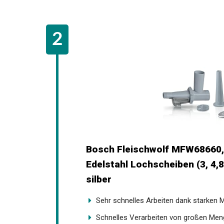
Bosch Fleischwolf MFW68660, 
Edelstahl Lochscheiben (3, 4,
silber
Sehr schnelles Arbeiten dank starken 
Schnelles Verarbeiten von großen Meng