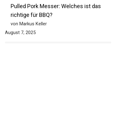
Pulled Pork Messer: Welches ist das
richtige für BBQ?
von Markus Keller
August 7, 2025