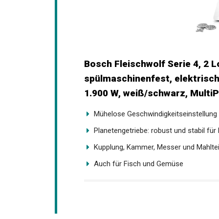
Bosch Fleischwolf Serie 4, 2 
spülmaschinenfest, elektrisch
1.900 W, weiß/schwarz, Mul
Mühelose Geschwindigkeitseinstellung
Planetengetriebe: robust und stabil für
Kupplung, Kammer, Messer und Mahlteile
Auch für Fisch und Gemüse