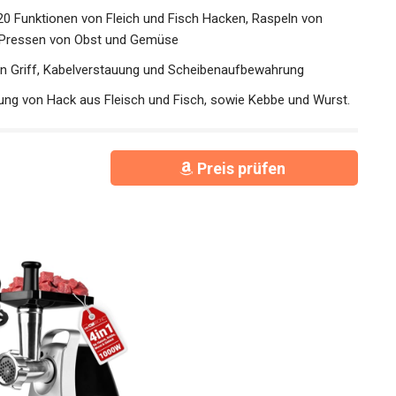
s 20 Funktionen von Fleich und Fisch Hacken, Raspeln von
 Pressen von Obst und Gemüse
n Griff, Kabelverstauung und Scheibenaufbewahrung
tung von Hack aus Fleisch und Fisch, sowie Kebbe und Wurst.
Preis prüfen