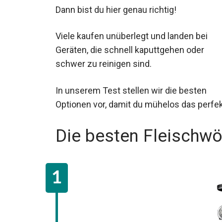
Dann bist du hier genau richtig!
Viele kaufen unüberlegt und landen bei
Geräten, die schnell kaputtgehen oder
schwer zu reinigen sind.
In unserem Test stellen wir die besten
Optionen vor, damit du mühelos das perfek
Die besten Fleischwöl