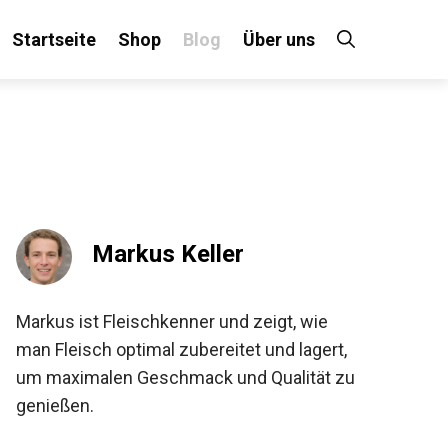
Startseite
Shop
Blog
Über uns
Markus Keller
Markus ist Fleischkenner und zeigt, wie
man Fleisch optimal zubereitet und lagert,
um maximalen Geschmack und Qualität zu
genießen.