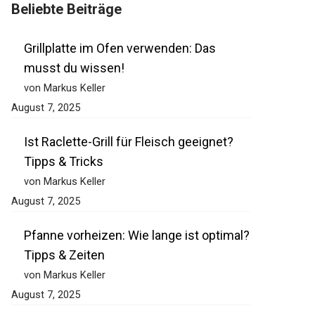
Beliebte Beiträge
Grillplatte im Ofen verwenden: Das
musst du wissen!
von Markus Keller
August 7, 2025
Ist Raclette-Grill für Fleisch geeignet?
Tipps & Tricks
von Markus Keller
August 7, 2025
Pfanne vorheizen: Wie lange ist optimal?
Tipps & Zeiten
von Markus Keller
August 7, 2025