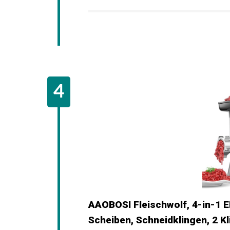
AAOBOSI Fleischwolf, 4-in-1 E
Scheiben, Schneidklingen, 2 Kli